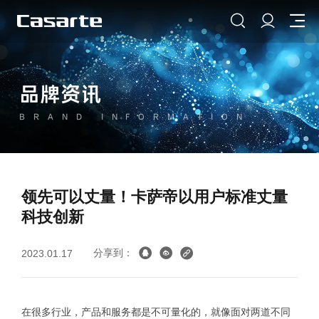
品牌资讯
BRAND INFORMATION
领先可以丈量！卡萨帝以用户标准丈量
科技创新
分享到：
2023.01.17
在很多行业，产品和服务都是不可量化的，就像面对两道不同