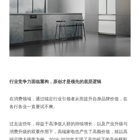
行业竞争力面临重构，原创才是领先的底层逻辑
在消费领域，通过锚定行业引领者从而提升自身品牌价值，在
各行各业一直屡试不爽。
过去这些年，得益于高净值人群的持续增长，以及产业升级与
消费升级的双重作用下，高端家电也产生了高额价值，就以高
端品牌卡萨帝为例，2016-2020年实现了高均价下的高份额和