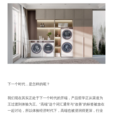
下一个时代，是怎样的呢？
我们现在其实正处于下一个时代的开端，产品哲学正从渠道为
王过渡到体验为王。“高端”这个词汇通常与“改善”的标签被放在
一起讨论，所以体验经济时代下，高端也被浸润得更深，行业