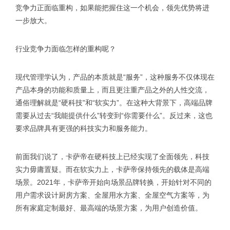
竞争力正面临重构，如果能把握住这一个机会，领先优势将进
一步放大。
行业竞争力面临怎样的重构呢？
现代管理学认为，产品的本质就是“服务”，这种服务不仅体现在
产品本身的功能和质量上，而且更注重产品之外的人性交流，
通俗理解就是“硬科技”和“软实力”。在这种大背景下，高端品牌
需要从过去“我能提供什么”转变到“你需要什么”。反过来，这也
要求品牌具有更强的科技实力和服务能力。
前面我们说了，卡萨帝在硬科技上已经实现了全面领先，科技
实力毋庸置疑。而在软实力上，卡萨帝保持领先的载体是高端
场景。2021年，卡萨帝开始向场景品牌转换，开始针对不同的
用户需求设计厨房方案、全屋用水方案、全屋空气方案等，为
所有家庭定制最好、最高端的场景方案，为用户创造价值。