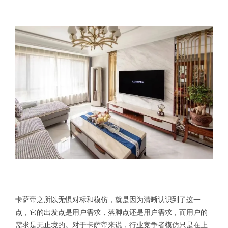
卡萨帝之所以无惧对标和模仿，就是因为清晰认识到了这一
点，它的出发点是用户需求，落脚点还是用户需求，而用户的
需求是无止境的。对于卡萨帝来说，行业竞争者模仿只是在上