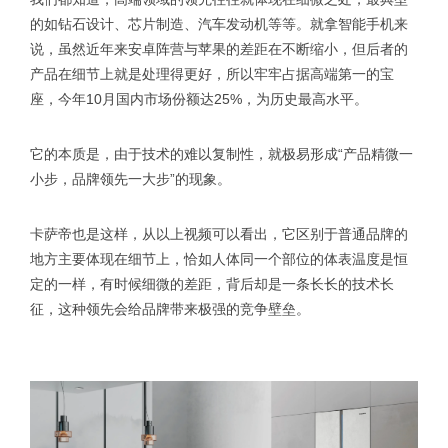
的如钻石设计、芯片制造、汽车发动机等等。就拿智能手机来
说，虽然近年来安卓阵营与苹果的差距在不断缩小，但后者的
产品在细节上就是处理得更好，所以牢牢占据高端第一的宝
座，今年10月国内市场份额达25%，为历史最高水平。
它的本质是，由于技术的难以复制性，就极易形成“产品精微一
小步，品牌领先一大步”的现象。
卡萨帝也是这样，从以上视频可以看出，它区别于普通品牌的
地方主要体现在细节上，恰如人体同一个部位的体表温度是恒
定的一样，有时候细微的差距，背后却是一条长长的技术长
征，这种领先会给品牌带来极强的竞争壁垒。