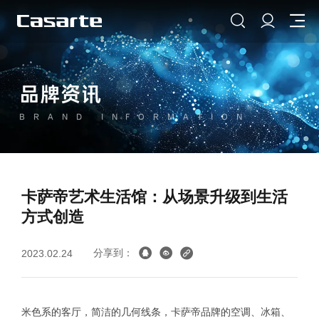
品牌资讯
BRAND INFORMATION
卡萨帝艺术生活馆：从场景升级到生活
方式创造
分享到：
2023.02.24
米色系的客厅，简洁的几何线条，卡萨帝品牌的空调、冰箱、