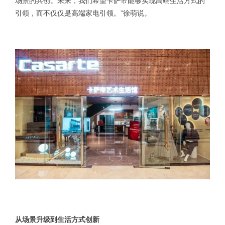
场景的共创。未来，我们希望卡萨帝能够实现高端生活方式的
引领，而不仅仅是高端家电引领。”徐萌说。
从场景升级到生活方式创新