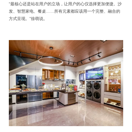
“最核心还是站在用户的立场，让用户的心仪选择更加便捷。沙
发、智慧家电、餐桌……所有元素都应该用一个完整、融合的
方式呈现。”徐萌说。