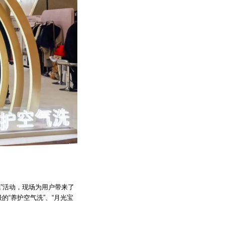
洗”活动，现场为用户带来了
“养护空气洗”、“月光宝