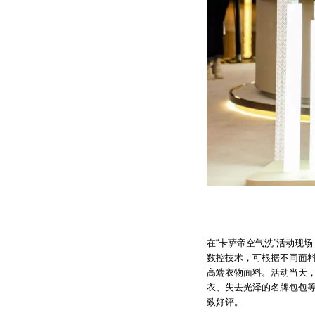
在“卡萨帝空气洗”活动现
数控技术，可根据不同面料
高端衣物面料。活动当天，
衣、失去光泽的名牌包包等
致好评。