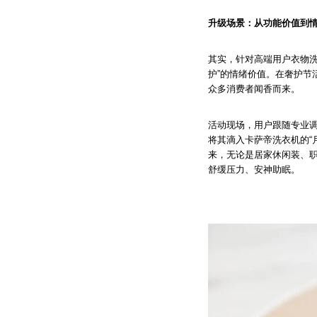
升级场景：从功能价值到
其实，针对高端用户衣物洗
护”的情绪价值。在奢护节
众多消费者闻香而来。
活动现场，用户跟随专业
将其滴入卡萨帝洗衣机的“
来，无论是居家休闲装、职
舒缓压力、安神助眠。