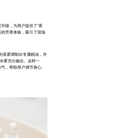
景升级，为用户提供了“香
新的芳香体验，吸引了现场
的喜爱调制出专属精油，并
级水雾充分融合。这样一
香气，帮助用户调节身心、