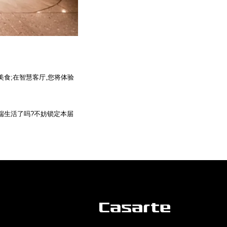
食;在智慧客厅,您将体验
端生活了吗?不妨锁定本届