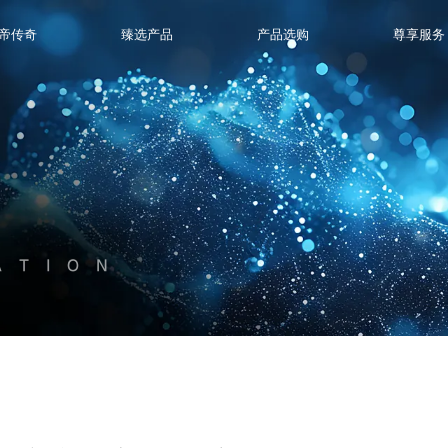
帝传奇
臻选产品
产品选购
尊享服务
ATION