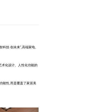
智科技·创未来”,高端家电、
艺术化设计、人性化功能的
功能性,而是覆盖了家居美