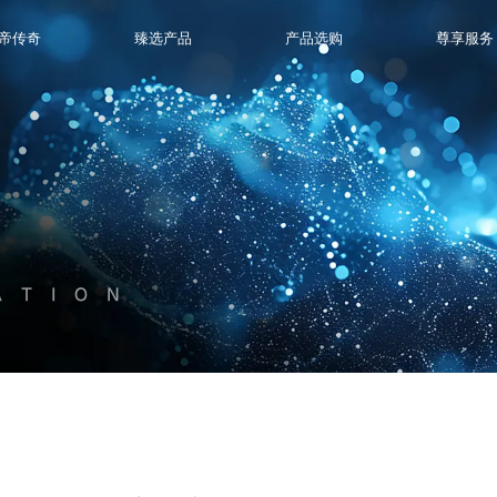
帝传奇
臻选产品
产品选购
尊享服务
ATION