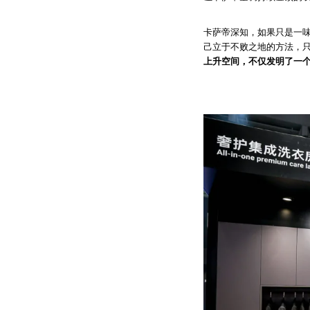
卡萨帝深知，如果只是一
己立于不败之地的方法，只
上升空间，不仅发明了一