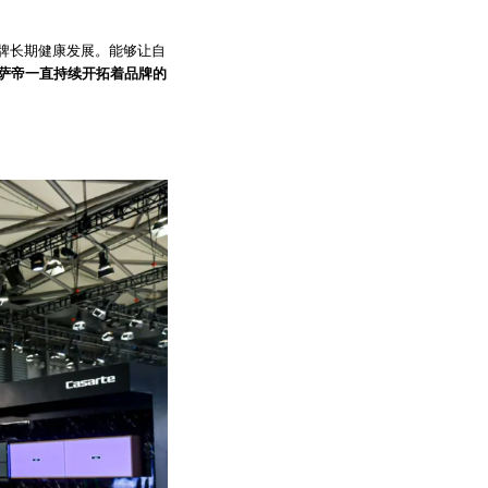
牌长期健康发展。能够让自
萨帝一直持续开拓着品牌的