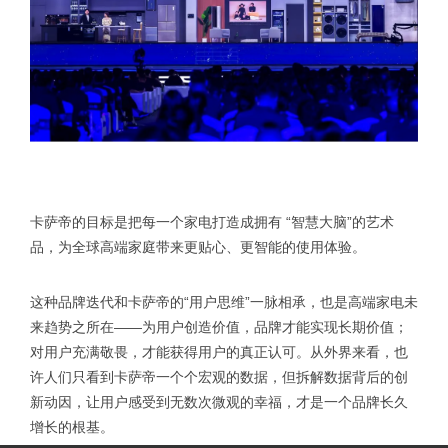
卡萨帝的目标是把每一个家电打造成拥有 “智慧大脑”的艺术
品，为全球高端家庭带来更贴心、更智能的使用体验。
这种品牌迭代和卡萨帝的“用户思维”一脉相承，也是高端家电未
来趋势之所在——为用户创造价值，品牌才能实现长期价值；
对用户充满敬畏，才能获得用户的真正认可。从外界来看，也
许人们只看到卡萨帝一个个宏观的数据，但拆解数据背后的创
新动因，让用户感受到无数次微观的幸福，才是一个品牌长久
增长的根基。