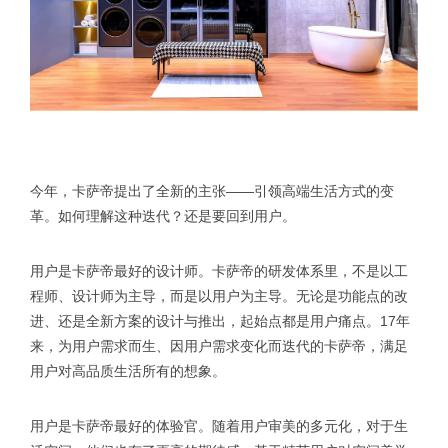
今年，卡萨帝提出了全新的主张——引领高端生活方式的变
革。如何理解这种迭代？还是要回到用户。
用户是卡萨帝最好的设计师。卡萨帝的研发体系里，不是以工
程师、设计师为主导，而是以用户为主导。无论是功能点的改
进、还是全新方案的设计与推出，起始点都是用户痛点。17年
来，为用户需求而生、因用户需求变化而迭代的卡萨帝，满足
用户对高品质生活所有的想象。
用户是卡萨帝最好的体验官。随着用户审美的多元化，对于生