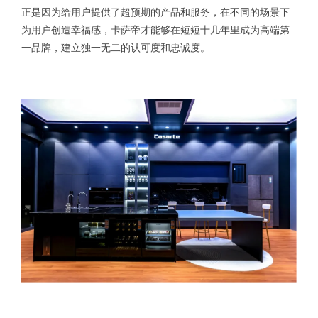
正是因为给用户提供了超预期的产品和服务，在不同的场景下
为用户创造幸福感，卡萨帝才能够在短短十几年里成为高端第
一品牌，建立独一无二的认可度和忠诚度。