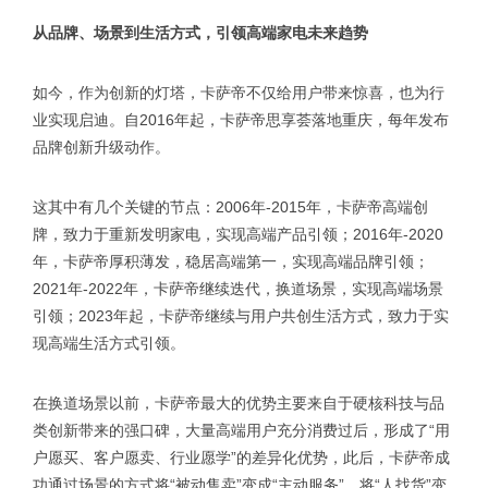
从品牌、场景到生活方式，引领高端家电未来趋势
如今，作为创新的灯塔，卡萨帝不仅给用户带来惊喜，也为行
业实现启迪。自2016年起，卡萨帝思享荟落地重庆，每年发布
品牌创新升级动作。
这其中有几个关键的节点：2006年-2015年，卡萨帝高端创
牌，致力于重新发明家电，实现高端产品引领；2016年-2020
年，卡萨帝厚积薄发，稳居高端第一，实现高端品牌引领；
2021年-2022年，卡萨帝继续迭代，换道场景，实现高端场景
引领；2023年起，卡萨帝继续与用户共创生活方式，致力于实
现高端生活方式引领。
在换道场景以前，卡萨帝最大的优势主要来自于硬核科技与品
类创新带来的强口碑，大量高端用户充分消费过后，形成了“用
户愿买、客户愿卖、行业愿学”的差异化优势，此后，卡萨帝成
功通过场景的方式将“被动售卖”变成“主动服务”，将“人找货”变