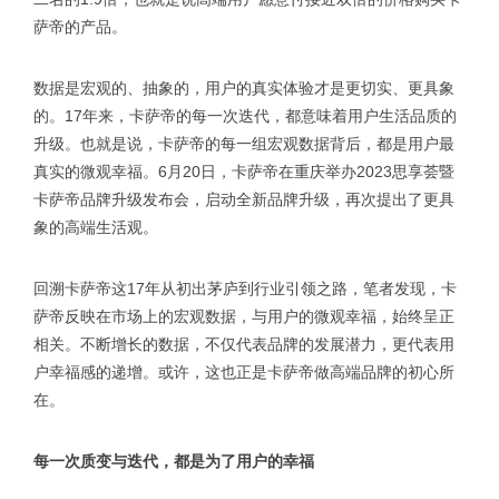
萨帝的产品。
数据是宏观的、抽象的，用户的真实体验才是更切实、更具象
的。17年来，卡萨帝的每一次迭代，都意味着用户生活品质的
升级。也就是说，卡萨帝的每一组宏观数据背后，都是用户最
真实的微观幸福。6月20日，卡萨帝在重庆举办2023思享荟暨
卡萨帝品牌升级发布会，启动全新品牌升级，再次提出了更具
象的高端生活观。
回溯卡萨帝这17年从初出茅庐到行业引领之路，笔者发现，卡
萨帝反映在市场上的宏观数据，与用户的微观幸福，始终呈正
相关。不断增长的数据，不仅代表品牌的发展潜力，更代表用
户幸福感的递增。或许，这也正是卡萨帝做高端品牌的初心所
在。
每一次质变与迭代，都是为了用户的幸福