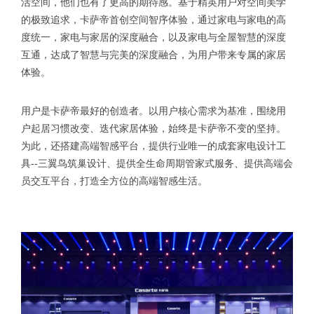
活空间，他们也有了更高的期待感。基于精英用户对空间美学
的极致追求，卡萨帝首创空间智序体验，通过家电与家电的高
度统一，家电与家居的深度融合，以及家电与全屋智慧的深度
互通，达成了智慧与完美的深度融合，为用户带来专属的家居
体验。
用户是卡萨帝最好的创造者。以用户核心需求为基准，围绕用
户起居习惯改变、迭代家居体验，始终是卡萨帝不变的坚持。
为此，还搭建高端智感平台，提供行业唯一的成套家电设计工
具--三翼鸟筑巢设计、提供全生命周期管家式服务、提供高端会
员交互平台，打造全方位的高端智感生活。