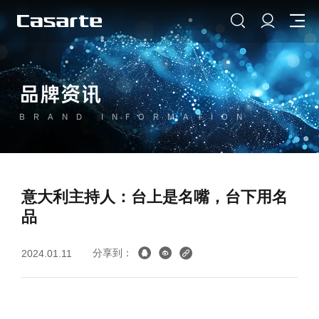
品牌资讯
BRAND INFORMATION
意大利主持人：台上是名嘴，台下用名
品
分享到：
2024.01.11