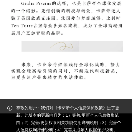
尊敬的用户：我们对《卡萨帝个人信息保护政策》进了更
新。此版本的更新内容为：1）完善/更新个人信息收集范
围；2）完善/更新权限相关功能使用详细说明；3）完善个
联系我们
法律声明
服务条款
人信息权利行使说明；4）完善未成年人数据保护说明。