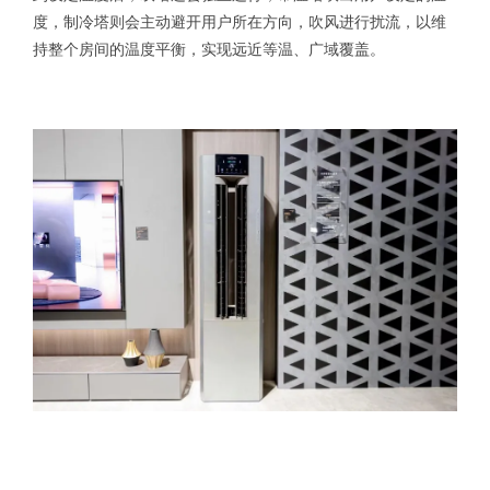
度，制冷塔则会主动避开用户所在方向，吹风进行扰流，以维
持整个房间的温度平衡，实现远近等温、广域覆盖。