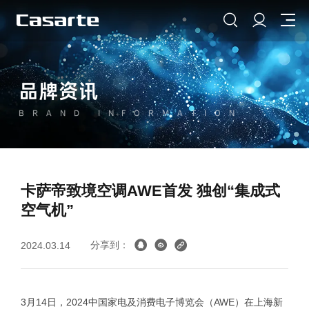
品牌资讯
BRAND INFORMATION
卡萨帝致境空调AWE首发 独创“集成式
空气机”
分享到：
2024.03.14
3月14日，2024中国家电及消费电子博览会（AWE）在上海新