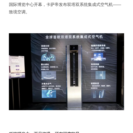
国际博览中心开幕，卡萨帝发布双塔双系统集成式空气机——
致境空调。