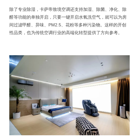
除了专业除湿，卡萨帝致境空调还支持加湿、除菌、净化、除
醛等功能的单独开启，只要一键开启水氧洗空气，就可以为房
间过滤甲醛、异味、PM2.5、花粉等多种污染物。这样的开创
性品类，也为传统空调行业的高端化转型提供了方向参考。