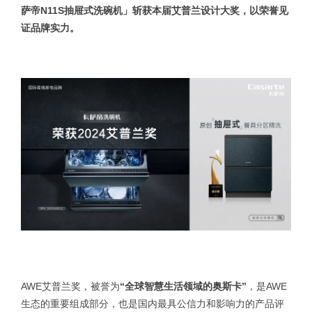
萨帝N11S抽屉式洗碗机」斩获本届艾普兰设计大奖，以荣誉见
证品牌实力。
AWE艾普兰奖，被誉为
“全球智慧生活领域的奥斯卡”
，是AWE
生态的重要组成部分，也是国内最具公信力和影响力的产品评