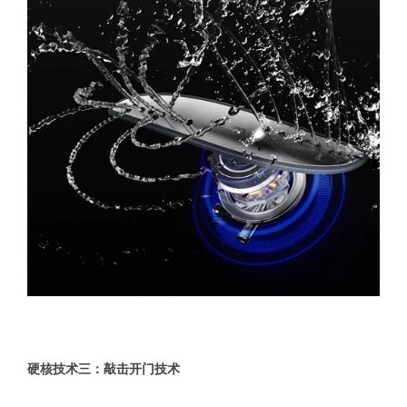
硬核技术三：敲击开门技术