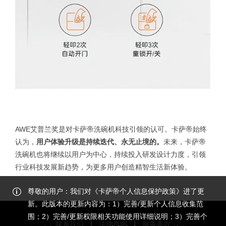
AWE艾普兰奖是对卡萨帝洗碗机科技引领的认可。卡萨帝始终
认为，
用户体验升级是持续迭代、永无止境的。
未来，卡萨帝
洗碗机也将继续以用户为中心，持续投入研发设计力度，引领
行业科技发展新趋势，为更多用户创造精智生活新体验。
尊敬的用户：我们对《卡萨帝个人信息保护政策》进了更
新。此版本的更新内容为：1）完善/更新个人信息收集范
围；2）完善/更新权限相关功能使用详细说明；3）完善个
联系我们
法律声明
服务条款