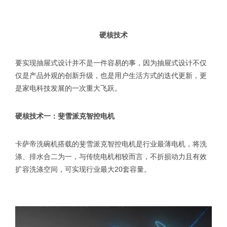
硬核技术
要实现抽屉式设计并不是一件容易的事，因为抽屉式设计不仅
仅是产品外观的创新升级，也是用户生活方式的迭代更新，更
是家电科技发展的一次重大飞跃。
硬核技术一：斐雪派克智控电机
卡萨帝洗碗机搭载的斐雪派克智控电机是行业最薄电机，将洗
涤、排水合二为一，与传统电机相较而言，不折损动力且有效
扩容洗涤空间，可实现行业最大20套容量。