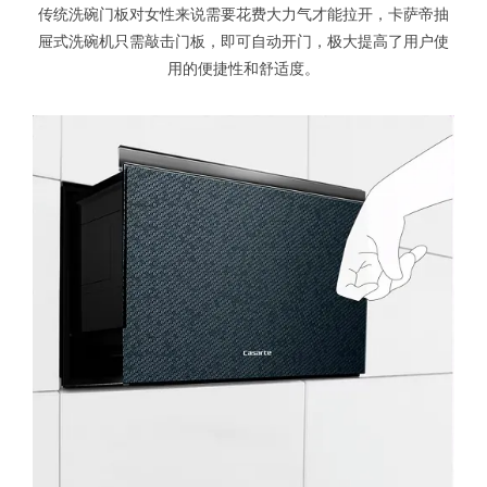
传统洗碗门板对女性来说需要花费大力气才能拉开，卡萨帝抽
屉式洗碗机只需敲击门板，即可自动开门，极大提高了用户使
用的便捷性和舒适度。