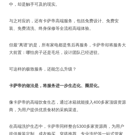
中，却是触手可及的现实。
与之对应的，还有卡萨帝高端服务，包括免费设计、免费安
装、免费清洗、终身保修等全流程高端体验。
但最“离谱”的是，所有家电都是售后再服务，卡萨帝却将服务大
大前置：哪怕房子还是毛坯，设计团队已经进驻。
可这样的极致服务，还能怎么升级？
卡萨帝的做法是，将服务进一步生态化、圈层化。
像卡萨帝的高端饮食生态，通过冰箱就能接入400多家顶级资源
商，为用户提供优质食材的采购渠道。
在高端洗护生态中，卡萨帝同样整合5300多家资源商，为用户
提供服装定制、成衣购买、穿搭推荐、专业洗护等一站式管家