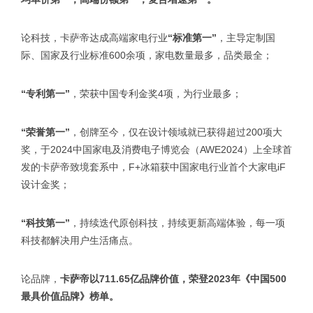
论科技，卡萨帝达成高端家电行业
“标准第一”
，主导定制国
际、国家及行业标准600余项，家电数量最多，品类最全；
“专利第一”
，荣获中国专利金奖4项，为行业最多；
“荣誉第一”
，创牌至今，仅在设计领域就已获得超过200项大
奖，于2024中国家电及消费电子博览会（AWE2024）上全球首
发的卡萨帝致境套系中，F+冰箱获中国家电行业首个大家电iF
设计金奖；
“科技第一”
，持续迭代原创科技，持续更新高端体验，每一项
科技都解决用户生活痛点。
论品牌，
卡萨帝以711.65亿品牌价值，荣登2023年《中国500
最具价值品牌》榜单。