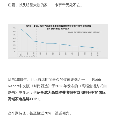
庄园，以及明星大咖的家……卡萨帝无处不在。
源自1989年、世上持续时间最久的媒体评选之一——Robb
Report中文版《时尚甄选》于2023年发布的《高端生活方式白
皮书》中显示：
卡萨帝成为高端消费者拥有或期待拥有的国际
高端家电品牌TOP1。
这个期待值，甚至接近70%，遥遥领先。