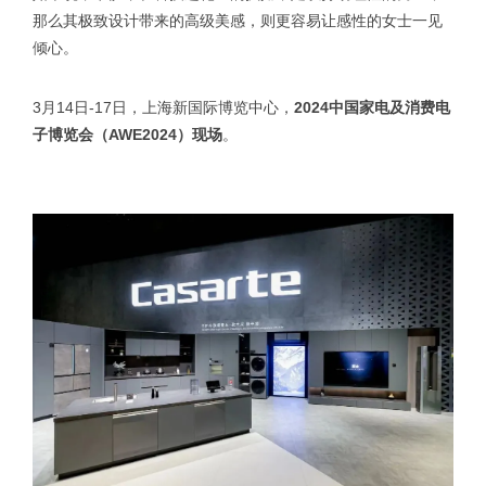
那么其极致设计带来的高级美感，则更容易让感性的女士一见
倾心。
3月14日-17日，上海新国际博览中心，
2024中国家电及消费电
子博览会（AWE2024）现场
。