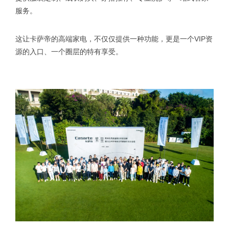
服务。
这让卡萨帝的高端家电，不仅仅提供一种功能，更是一个VIP资
源的入口、一个圈层的特有享受。