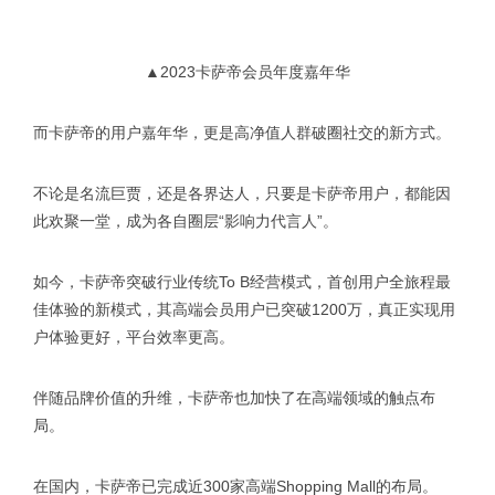
▲2023卡萨帝会员年度嘉年华
而卡萨帝的用户嘉年华，更是高净值人群破圈社交的新方式。
不论是名流巨贾，还是各界达人，只要是卡萨帝用户，都能因
此欢聚一堂，成为各自圈层“影响力代言人”。
如今，卡萨帝突破行业传统To B经营模式，首创用户全旅程最
佳体验的新模式，其高端会员用户已突破1200万，真正实现用
户体验更好，平台效率更高。
伴随品牌价值的升维，卡萨帝也加快了在高端领域的触点布
局。
在国内，卡萨帝已完成近300家高端Shopping Mall的布局。