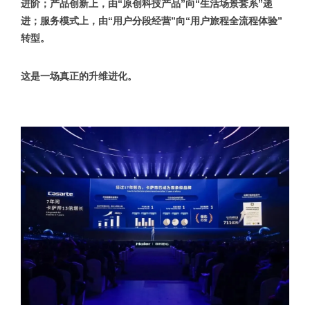
进阶；产品创新上，由“原创科技产品”向“生活场景套系”递
进；服务模式上，由“用户分段经营”向“用户旅程全流程体验”
转型。
这是一场真正的升维进化。