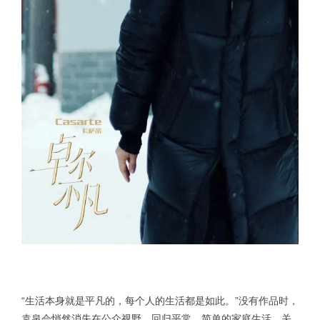
“生活本身就是平凡的，每个人的生活都是如此。”没有作品时，
袁泉会悄然消失在公众视野，回归平常、简单的家庭生活。关