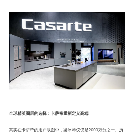
全球精英圈层的选择：卡萨帝重新定义高端
其实在卡萨帝的用户版图中，梁冰琴仅仅是2000万分之一。历