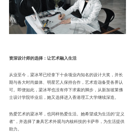
资深设计师的选择：让艺术融入生活
从业至今，梁冰琴已经拿下十余项业内知名的设计大奖，并长
期与各大时尚媒体、明星艺人保持合作，艺术造诣备受各界认
可。即便如此，梁冰琴也没有停下求索的脚步，从新加坡莱佛
士设计学院毕业后，她又选择进入香港理工大学继续深造。
热爱艺术的梁冰琴，也同样热爱生活。她希望成为生活的“定义
者”，并选择了兼具艺术外观与内核科技的卡萨帝，为生活提供
助力。