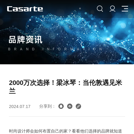
品牌资讯
BRAND INFORMATION
2000万次选择！梁冰琴：当伦敦遇见米
兰
分享到：
2024.07.17
时尚设计师会如何布置自己的家？看看他们选择的品牌就知道