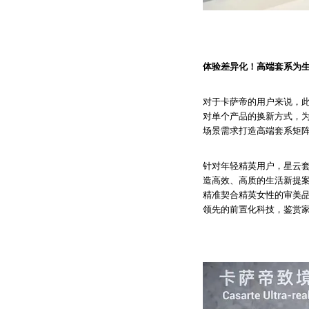
体验差异化！高端套系为
对于卡萨帝的用户来说，
对单个产品的换新方式，
场景需求打造高端套系矩
针对年轻精英用户，星云套
造高效、高质的生活新提
精准契合精英女性的审美
领先的前置化科技，鉴赏