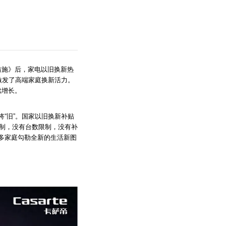
措施》后，家电以旧换新热
激发了高端家庭换新活力。
续增长。
“旧”。国家以旧换新补贴
限制，没有台数限制，没有补
多家庭勾勒全新的生活新图