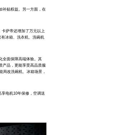
加补贴权益。另一方面，在
外，卡萨帝还增加了万元以上
仅有冰箱、洗衣机、洗碗机
化全面保障高端体验。其
质产品，更能享受高品质服
能局改洗碗机、冰箱场景，
品享电机10年保修，空调送