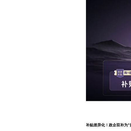
补贴差异化！政企双补为“