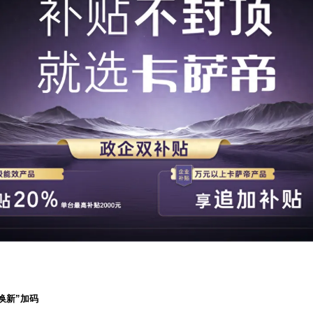
换新”加码