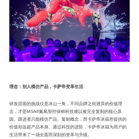
理念：别人模仿产品，卡萨帝变革生活
研发层面的挑战仅是冰山一角，不同品牌之间迥异的价值理
念，才是MSA®氮氧智控保鲜科技难以被完全复制的核心原
因。跟进者只能模仿产品、复制概念，而卡萨帝冰箱所提供的
价值却远超产品本身。通过科技的进阶，卡萨帝冰箱为用户的
生活带来了一场全面而深刻的变革与升级。