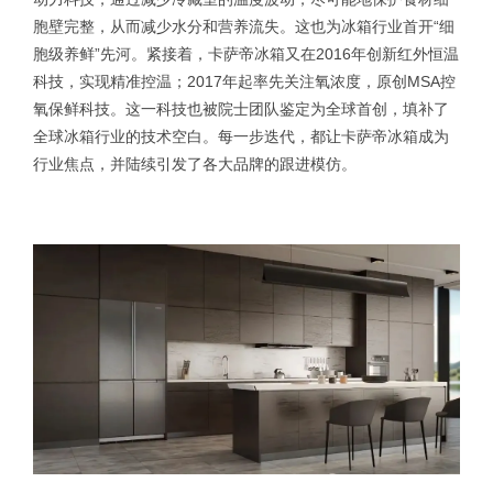
胞壁完整，从而减少水分和营养流失。这也为冰箱行业首开“细
胞级养鲜”先河。紧接着，卡萨帝冰箱又在2016年创新红外恒温
科技，实现精准控温；2017年起率先关注氧浓度，原创MSA控
氧保鲜科技。这一科技也被院士团队鉴定为全球首创，填补了
全球冰箱行业的技术空白。每一步迭代，都让卡萨帝冰箱成为
行业焦点，并陆续引发了各大品牌的跟进模仿。