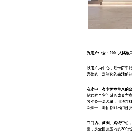
到用户中去：200+大奖改
以用户为中心，是卡萨帝始
完整的、定制化的生活解
在家中，有卡萨帝带来的
站式的全空间融合成套方
效准备一桌晚餐，用洗衣机
次烘干，哪怕临时出门赴
在门店、商圈、购物中心
圈，从全国范围内的300余