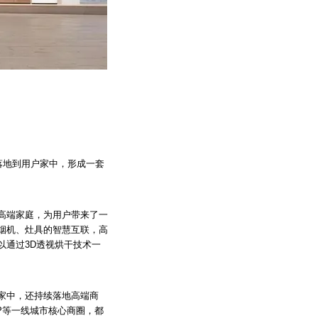
落地到用户家中，形成一套
高端家庭，为用户带来了一
烟机、灶具的智慧互联，高
以通过3D透视烘干技术一
家中，还持续落地高端商
KP等一线城市核心商圈，都