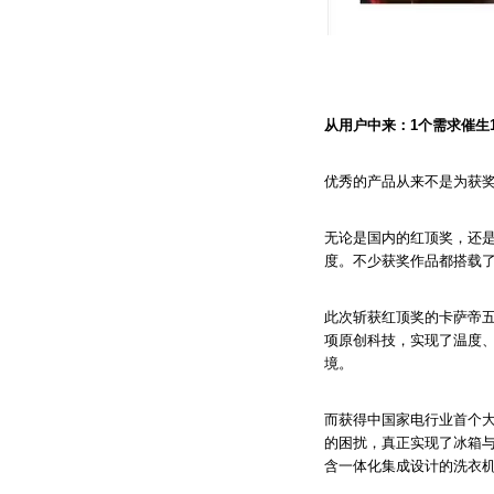
从用户中来：1个需求催生
优秀的产品从来不是为获
无论是国内的红顶奖，还是
度。不少获奖作品都搭载
此次斩获红顶奖的卡萨帝
项原创科技，实现了温度、
境。
而获得中国家电行业首个大
的困扰，真正实现了冰箱
含一体化集成设计的洗衣机