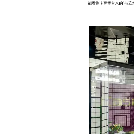
能看到卡萨帝带来的“与艺