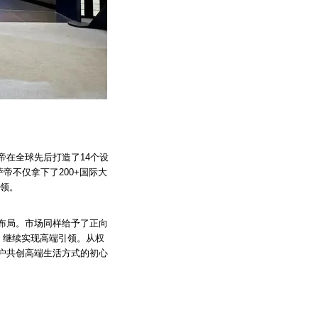
在全球先后打造了14个设
帝不仅拿下了200+国际大
引领。
布局。市场同样给予了正向
%，继续实现高端引领。从权
户共创高端生活方式的初心