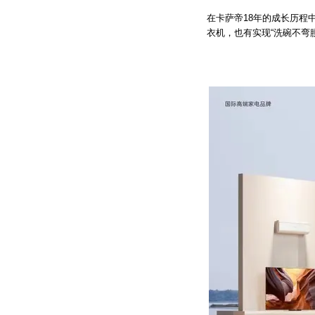
在卡萨帝18年的成长历程
衣机，也有实现“洗碗不弯