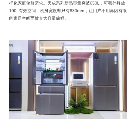
样化家庭储鲜需求。天成系列新品容量突破650L，可额外释放
100L有效空间，机身宽度却只有830mm，让用户不用再因有限
的家居空间而放弃大容量储鲜。