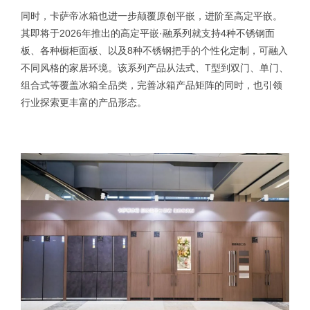
同时，卡萨帝冰箱也进一步颠覆原创平嵌，进阶至高定平嵌。
其即将于2026年推出的高定平嵌·融系列就支持4种不锈钢面
板、各种橱柜面板、以及8种不锈钢把手的个性化定制，可融入
不同风格的家居环境。该系列产品从法式、T型到双门、单门、
组合式等覆盖冰箱全品类，完善冰箱产品矩阵的同时，也引领
行业探索更丰富的产品形态。