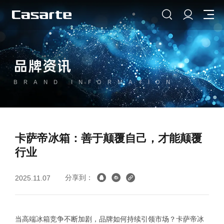
品牌资讯
BRAND INFORMATION
卡萨帝冰箱：善于颠覆自己，才能颠覆
行业
分享到：
2025.11.07
当高端冰箱竞争不断加剧，品牌如何持续引领市场？卡萨帝冰