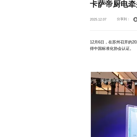
卡萨帝厨电牵
分享到：
2025.12.07
12月6日，在苏州召开的
得中国标准化协会认证。