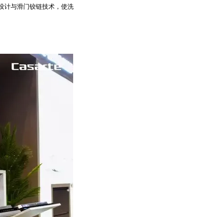
设计与滑门铰链技术，使洗