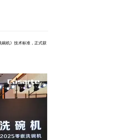
嵌洗碗机》技术标准，正式获