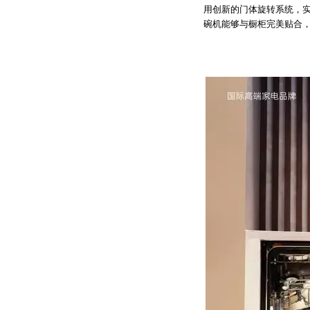
用创新的门体旋转系统，
碗机能够与橱柜完美贴合