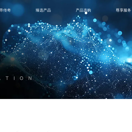
帝传奇
臻选产品
产品选购
尊享服务
ATION