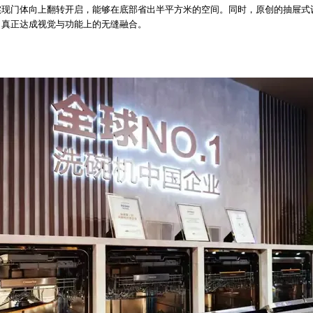
实现门体向上翻转开启，能够在底部省出半平方米的空间。同时，原创的抽屉式
，真正达成视觉与功能上的无缝融合。