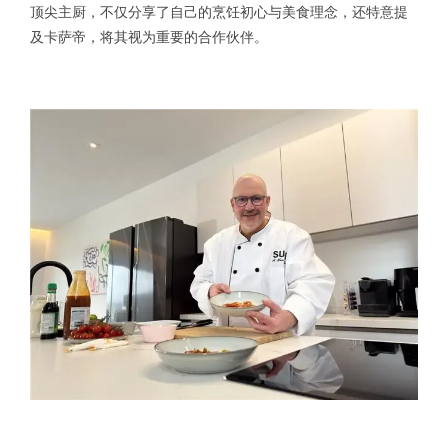
顶尖主厨，不仅分享了自己的烹饪初心与美食理念，还特意提
及卡萨帝，将其视为重要的合作伙伴。