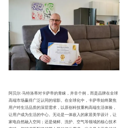
阿贝尔·马特洛蒂对卡萨帝的青睐，并非个例，而是品牌在全球
高端市场赢得广泛认同的缩影。在全球化中，卡萨帝始终聚焦
用户对生活品质的深层需求，以原创科技重构高端生活体验，
让用户成为生活的中心。无论是一体嵌入的家居美学设计，让
家电自然融入空间；还是储鲜、洗护、空气等领域的核心技术