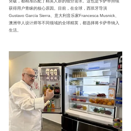
突破，都精准匹配了精英人群的细分需求。这也是卡萨帝持续
获得用户青睐的核心原因。目前，在全球，西班牙导演
Gustavo García Sierra、意大利音乐家Francesca Musnick、
澳洲华人设计师等不同领域的全球精英，都选择将卡萨帝纳入
生活。