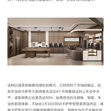
这种以场景体验驱动增长的模式，已经得到了市场的验证。此
前开业的卡萨帝大厨房南充店仅4个月销量就达到上年全年水
平，成套销售占比更高达50%。如果您也向往精致、智能、专
业的厨居体验，不妨在1月10日到访卡萨帝智慧厨房温州店，体
验卡萨帝‌全面TC战略‌所构建的高端化、智能化与生态化融合的