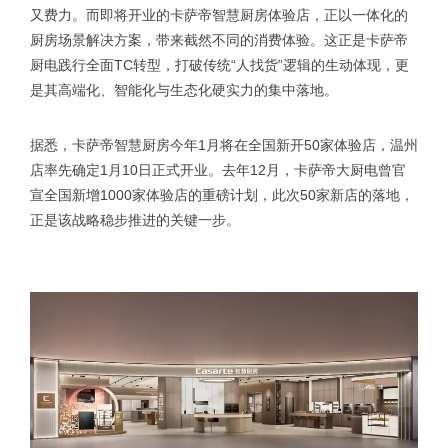
又费力。而即将开业的卡萨帝智慧厨房体验店，正以一体化的
厨房场景解决方案，带来截然不同的消费体验。这正是卡萨帝
厨电践行全面TC转型，打破传统“人找货”逻辑的生动体现，更
是其高端化、智能化与生态化硬实力的集中落地。
据悉，卡萨帝智慧厨房今年1月将在全国新开50家体验店，温州
店率先确定1月10日正式开业。去年12月，卡萨帝大厨电曾官
宣全国新增1000家体验店的重磅计划，此次50家新店的落地，
正是该战略稳步推进的关键一步。