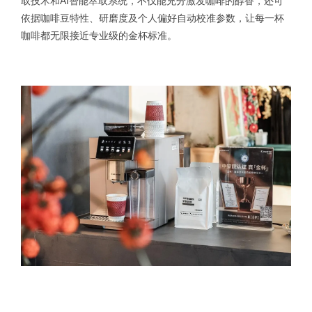
取技术和AI智能萃取系统，不仅能充分激发咖啡的醇香，还可
依据咖啡豆特性、研磨度及个人偏好自动校准参数，让每一杯
咖啡都无限接近专业级的金杯标准。