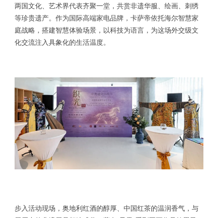
两国文化、艺术界代表齐聚一堂，共赏非遗华服、绘画、刺绣
等珍贵遗产。作为国际高端家电品牌，卡萨帝依托海尔智慧家
庭战略，搭建智慧体验场景，以科技为语言，为这场外交级文
化交流注入具象化的生活温度。
步入活动现场，奥地利红酒的醇厚、中国红茶的温润香气，与