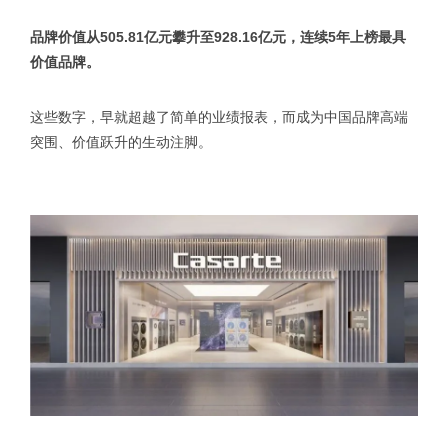
品牌价值从505.81亿元攀升至928.16亿元，连续5年上榜最具
价值品牌。
这些数字，早就超越了简单的业绩报表，而成为中国品牌高端
突围、价值跃升的生动注脚。