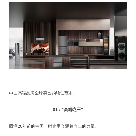
中国高端品牌全球突围的绝佳范本。
01：“高端之王”
回溯20年前的中国，时光里奔涌着向上的力量。