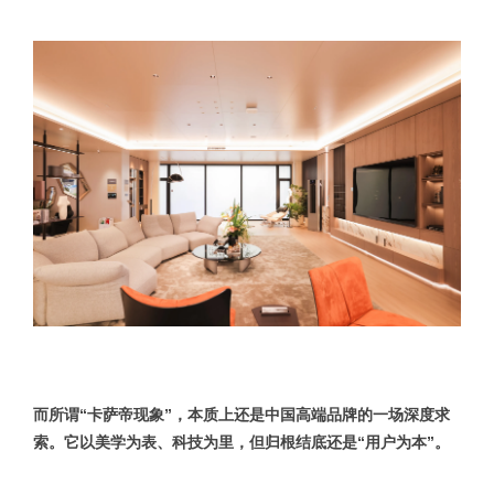
而所谓“卡萨帝现象”，本质上还是中国高端品牌的一场深度求
索。它以美学为表、科技为里，但归根结底还是“用户为本”。