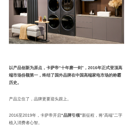
以产品创新为原点，卡萨帝“十年磨一剑”，2016年正式登顶高
端市场份额第一，终结了国外品牌在中国高端家电市场的称霸
历史。
产品立住了，品牌更要迎头跟上。
2016至2019年，卡萨帝开启
“品牌引领”
新征程，将“高端”二字
植入消费者心智。