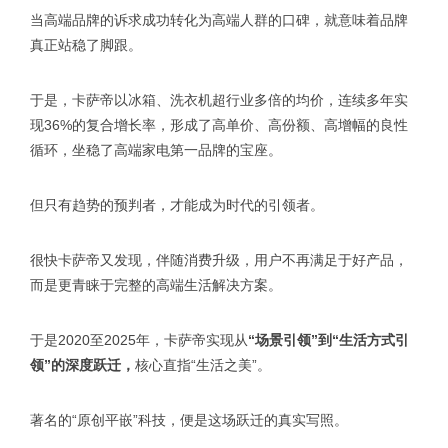
当高端品牌的诉求成功转化为高端人群的口碑，就意味着品牌
真正站稳了脚跟。
于是，卡萨帝以冰箱、洗衣机超行业多倍的均价，连续多年实
现36%的复合增长率，形成了高单价、高份额、高增幅的良性
循环，坐稳了高端家电第一品牌的宝座。
但只有趋势的预判者，才能成为时代的引领者。
很快卡萨帝又发现，伴随消费升级，用户不再满足于好产品，
而是更青睐于完整的高端生活解决方案。
于是2020至2025年，卡萨帝实现从
“场景引领”到“生活方式引
领”的深度跃迁，
核心直指“生活之美”。
著名的“原创平嵌”科技，便是这场跃迁的真实写照。