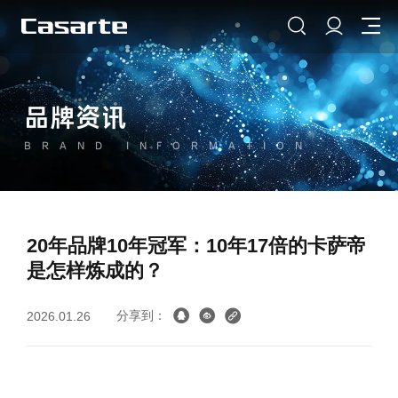
品牌资讯
BRAND INFORMATION
20年品牌10年冠军：10年17倍的卡萨帝
是怎样炼成的？
分享到：
2026.01.26