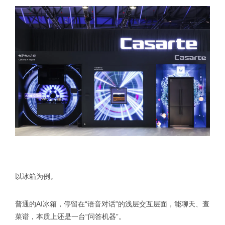
以冰箱为例。
普通的AI冰箱，停留在“语音对话”的浅层交互层面，能聊天、查
菜谱，本质上还是一台“问答机器”。