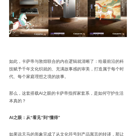
如此，卡萨帝与敦煌联合的内在逻辑就清晰了：给最前沿的科
技赋予千年文化织就的、充满故事感的审美，打造属于每个时
代、每个家庭理想之境的故事。
那么，这套搭载AI之眼的卡萨帝指挥家套系，是如何守护生活
本真的？
AI之眼：从“看见”到“懂得”
如果说天马的形象完成了从文化符号到产品寓言的转译，那让