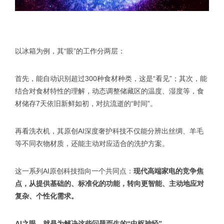
以冰箱为例，其“眼”的工作分两层：
首先，能自动识别超过300种食材种类，这是“看见”；其次，能
结合对食材特性的理解，动态调整储藏区的温度、湿度等，食
材储存7天依旧新鲜如初，对抗流逝的“时间”。
再看洗衣机，其原创AI深度奢护科技不仅能分辨出丝绸、羊毛
等不同衣物材质，还能主动对应适合的洗护方案。
这一系列AI原创科技指向一个共同点：
现代高端家电的竞争焦
点，从提供基础的、标准化的功能，转向更智能、主动地应对
复杂、个性化需求。
AI之眼，就是为解决这些问题而生的“中枢神经”。