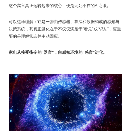
这个寓言真正运转起来的核心，便是无处不在的AI之眼。
可以这样理解：它是一套由传感器、算法和数据构成的感知与
决策系统，其真正进化在于不仅仅满足于“看见”或“识别”，更重
要的是理解状态并主动回应。
家电从接受指令的“器官”，向感知环境的“感官”进化。