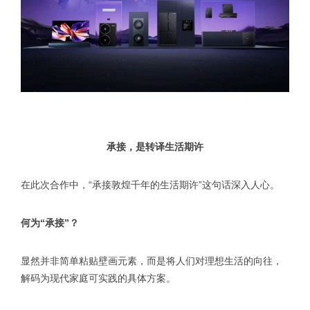
承接，是转译生活期许
在此次合作中，“承接敦煌千年的生活期许”这句话深入人心。
何为“承接”？
显然并非简单粘贴壁画元素，而是将人们对理想生活的向往，
解码为现代家庭可实践的具体方案。