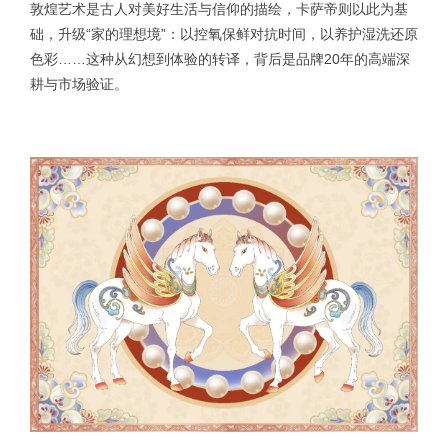
敦煌艺术是古人对美好生活与信仰的描绘，卡萨帝则以此为基
础，升级“家的理想境”：以控氧保鲜对抗时间，以养护湿洗还原
色彩……这种从幻想到体验的转译，背后是品牌20年的高端深
耕与市场验证。