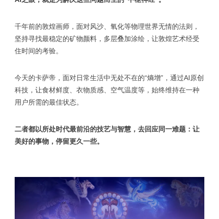
千年前的敦煌画师，面对风沙、氧化等物理世界无情的法则，
坚持寻找最稳定的矿物颜料，多层叠加涂绘，让敦煌艺术经受
住时间的考验。
今天的卡萨帝，面对日常生活中无处不在的“熵增”，通过AI原创
科技，让食材鲜度、衣物质感、空气温度等，始终维持在一种
用户所需的最佳状态。
二者都以所处时代最前沿的技艺与智慧，去回应同一难题：让
美好的事物，停留更久一些。