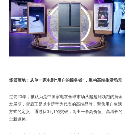
场景落地：从单一家电到“用户的服务者”，重构高端生活场景
过去20年，被认为是中国家电在全球市场从超越到领跑的黄金
发展期，背后正是以卡萨帝为代表的高端品牌，聚焦用户生活
方式的定义，通过从0到1的突破，闯出一条高价值、高增长的
全新道路。