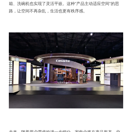
箱、洗碗机也实现了灵活平嵌。这种“产品主动适应空间”的思
路，让空间不再杂乱，生活也更有秩序感。
未来，随着用户需求的进一步细分，家电业将在产品形态、交