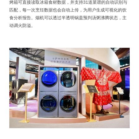
烤箱可直接读取冰箱食材数据，并支持31道菜谱的自动识别与
匹配，每一次烹饪数据也会自动上传，为用户生成可视化的饮
食分析报告。烟机可以透过半透明锅盖预判汤粥沸腾状态，主
动调火防溢。