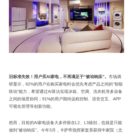
旧标准失效！用户买AI家电，不再满足于“被动响应”。
市场调
研显示，82%的用户在购买家电时会优先考虑产品之间的“智能
联动”能力，希望通过AI算法实现冰箱、空调、洗衣机等多设备
之间的场景协同；91%的用户期待远程控制、语音交互、APP
可视化管理等创新功能。
然而，目前的AI家电设备大多停留在L2、L3级别，也就是只能
做到“被动响应”。今年3月，卡萨帝指挥家套系获得中家院（北