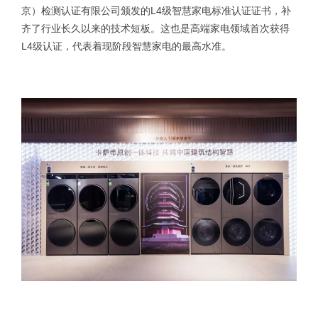
京）检测认证有限公司颁发的L4级智慧家电标准认证证书，补
齐了行业长久以来的技术短板。这也是高端家电领域首次获得
L4级认证，代表着现阶段智慧家电的最高水准。