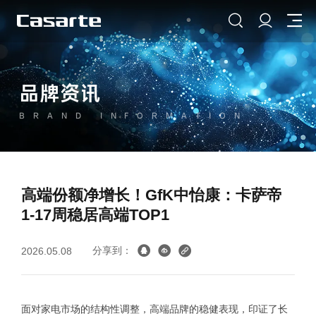
品牌资讯
BRAND INFORMATION
高端份额净增长！GfK中怡康：卡萨帝
1-17周稳居高端TOP1
分享到：
2026.05.08
面对家电市场的结构性调整，高端品牌的稳健表现，印证了长