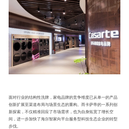
面对行业的结构性洗牌，家电品牌的竞争维度已从单一的产品
创新扩展至渠道布局与场景生态的重构。而卡萨帝的一系列创
新探索，不仅精准回应了市场需求，也为自身拓宽了增长空
间，进一步加快了海尔智家向平台服务型科技生态企业的转型
步伐。