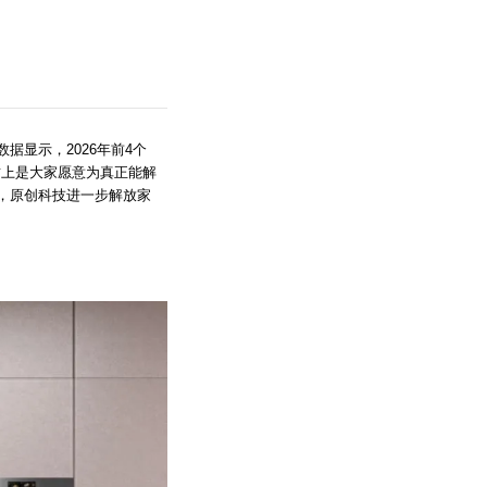
显示，2026年前4个
质上是大家愿意为真正能解
，原创科技进一步解放家