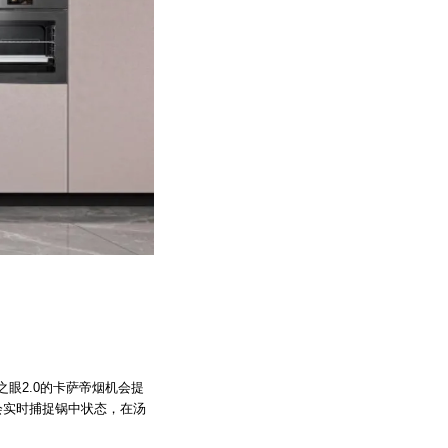
眼2.0的卡萨帝烟机会提
会实时捕捉锅中状态，在汤