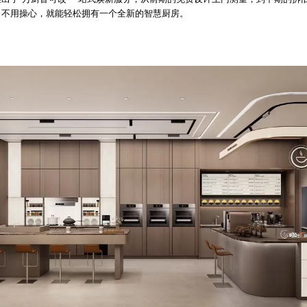
，不用操心，就能轻松拥有一个全新的智慧厨房。