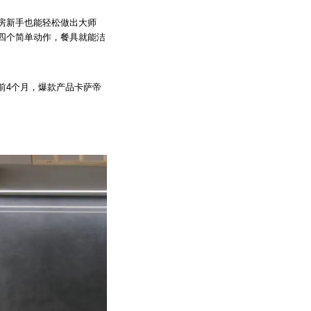
房新手也能轻松做出大师
四个简单动作，餐具就能洁
前4个月，爆款产品卡萨帝