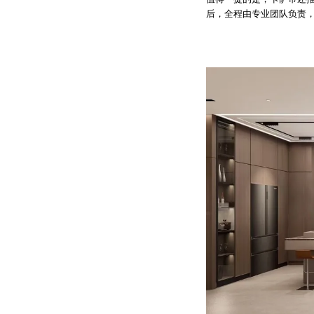
后，全程由专业团队负责