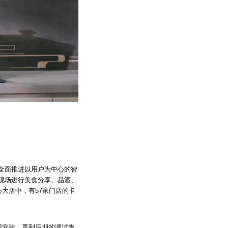
全面推进以用户为中心的智
现场进行美食分享、品酒、
大店中，有57家门店的卡
旧安装，再到后期的调试售