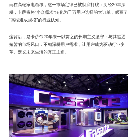
而在高端家电领域，这一市场定律已被彻底打破：历经20年深
耕，卡萨帝将“小众需求”转化为千万用户选择的大订单，颠覆了
“高端难成规模”的行业认知。
这背后，是卡萨帝20年来一以贯之的长期主义坚守：与其追逐
短暂的市场风口，不如深耕用户需求，让用户成为驱动行业变
革、定义未来生活的真正主角。