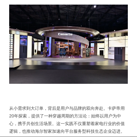
从小需求到大订单，背后是用户与品牌的双向奔赴。卡萨帝用
20年探索，提供了一种穿越周期的方法论：始终以用户为中
心，携手共创生活场景。这一实践不仅重塑着家电行业的价值
逻辑，也推动海尔智家加速向平台服务型科技生态企业迈进。