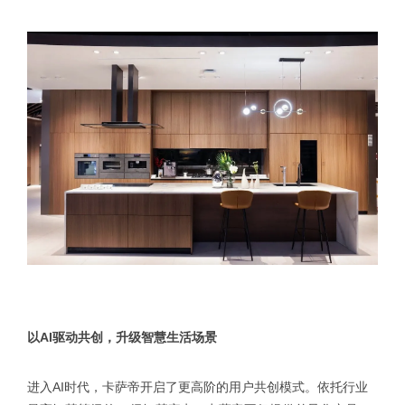
以AI驱动共创，升级智慧生活场景
进入AI时代，卡萨帝开启了更高阶的用户共创模式。依托行业