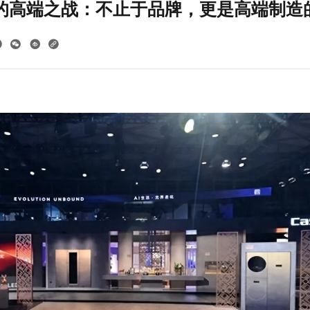
年的高端之战：不止于品牌，更是高端制造