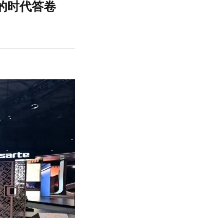
的时代答卷