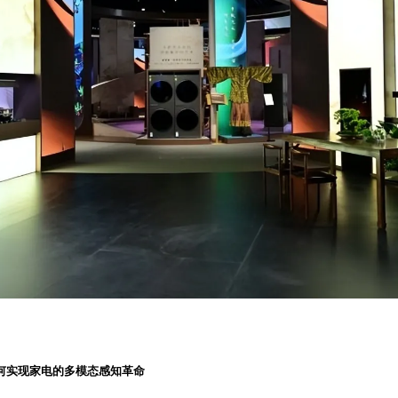
如何实现家电的多模态感知革命