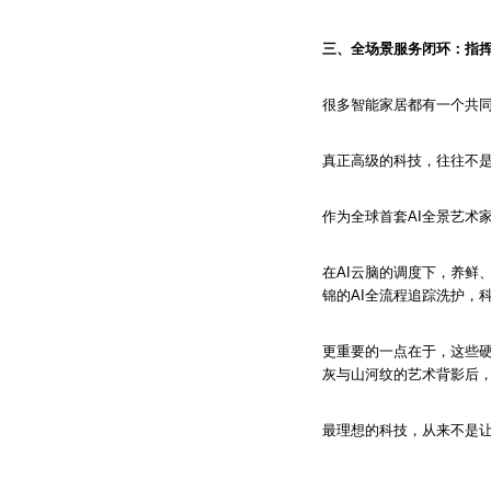
三、全场景服务闭环：指
很多智能家居都有一个共同
真正高级的科技，往往不
作为全球首套AI全景艺术
在AI云脑的调度下，养鲜
锦的AI全流程追踪洗护，
更重要的一点在于，这些硬
灰与山河纹的艺术背影后
最理想的科技，从来不是