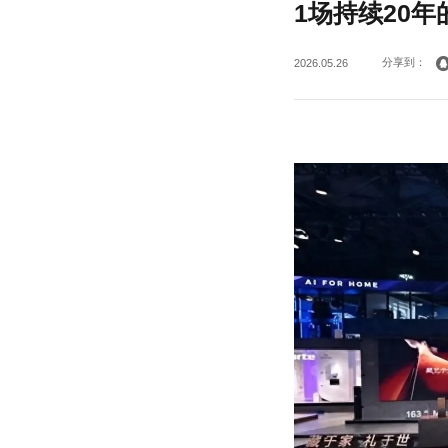
1场持续20
分享到：
2026.05.26