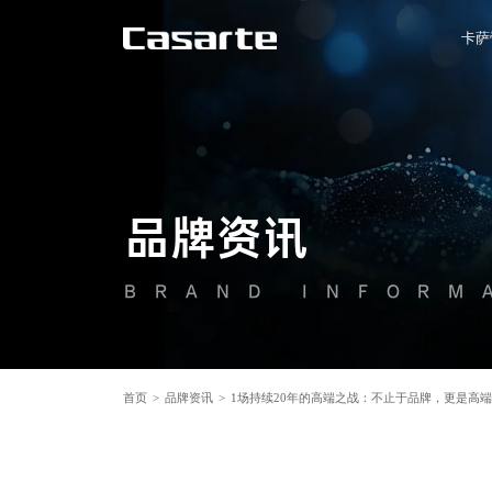
卡萨
品牌资讯
BRAND INFORM
首页
>
品牌资讯
>
1场持续20年的高端之战：不止于品牌，更是高