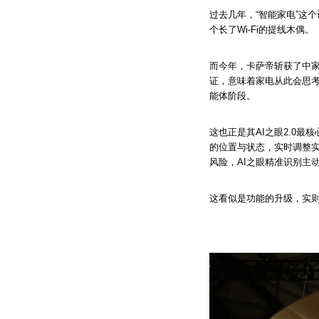
过去几年，“智能家电”这
个长了Wi-Fi的提线木偶。
而今年，卡萨帝斩获了中家
证，意味着家电从此会思考
能体阶段。
这也正是其AI之眼2.0
的位置与状态，实时调整实
风险，AI之眼精准识别主
这看似是功能的升级，实