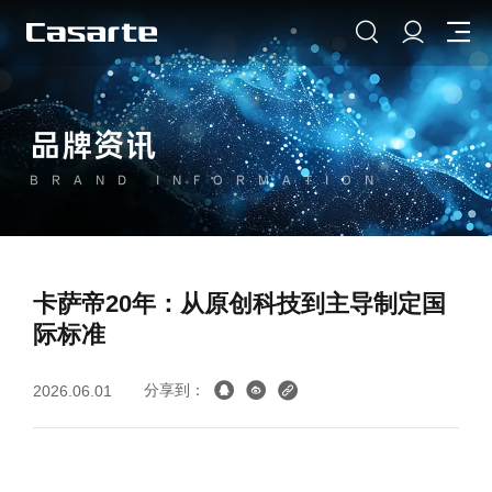
品牌资讯
BRAND INFORMATION
卡萨帝20年：从原创科技到主导制定国
际标准
分享到：
2026.06.01