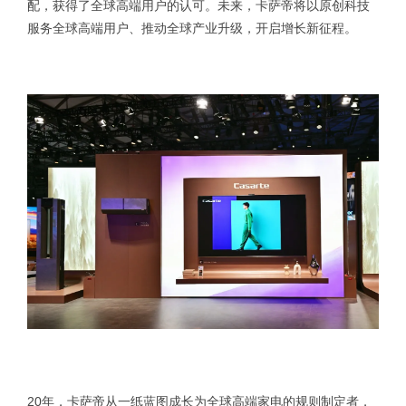
配，获得了全球高端用户的认可。未来，卡萨帝将以原创科技
服务全球高端用户、推动全球产业升级，开启增长新征程。
20年，卡萨帝从一纸蓝图成长为全球高端家电的规则制定者，