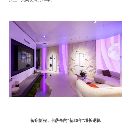
智启新程，卡萨帝的“新20年”增长逻辑