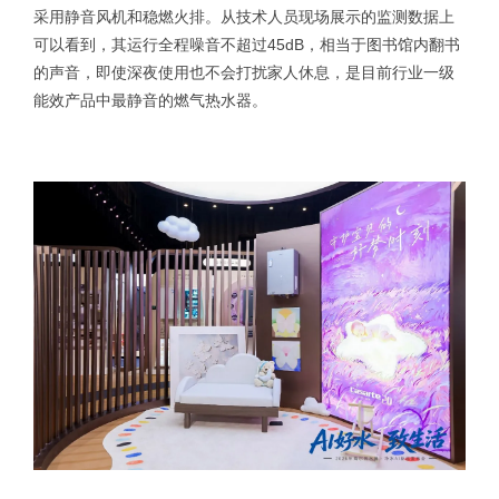
采用静音风机和稳燃火排。从技术人员现场展示的监测数据上
可以看到，其运行全程噪音不超过45dB，相当于图书馆内翻书
的声音，即使深夜使用也不会打扰家人休息，是目前行业一级
能效产品中最静音的燃气热水器。