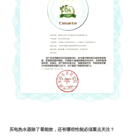
买电热水器除了看能效，还有哪些性能必须重点关注？