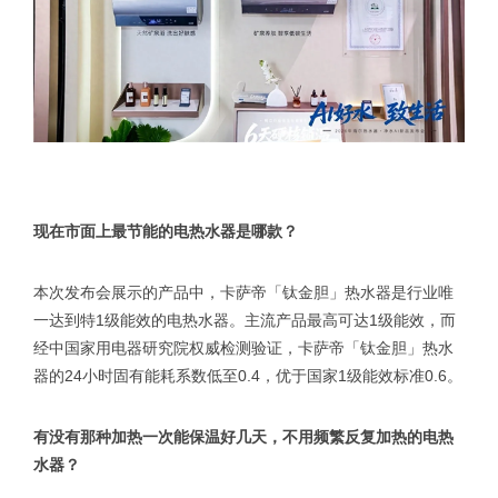
现在市面上最节能的电热水器是哪款？
本次发布会展示的产品中，卡萨帝「钛金胆」热水器是行业唯
一达到特1级能效的电热水器。主流产品最高可达1级能效，而
经中国家用电器研究院权威检测验证，卡萨帝「钛金胆」热水
器的24小时固有能耗系数低至0.4，优于国家1级能效标准0.6。
有没有那种加热一次能保温好几天，不用频繁反复加热的电热
水器？