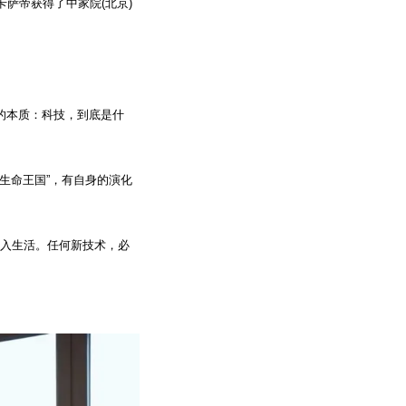
卡萨帝获得了中家院(北京)
。
题的本质：科技，到底是什
生命王国”，有自身的演化
进入生活。任何新技术，必