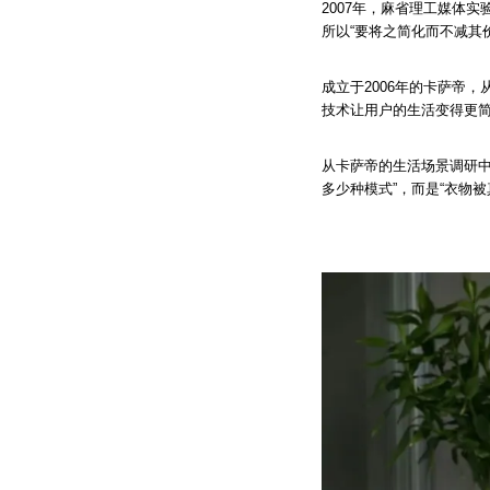
2007年，麻省理工媒体
所以“要将之简化而不减其
成立于2006年的卡萨帝
技术让用户的生活变得更
从卡萨帝的生活场景调研中
多少种模式”，而是“衣物被