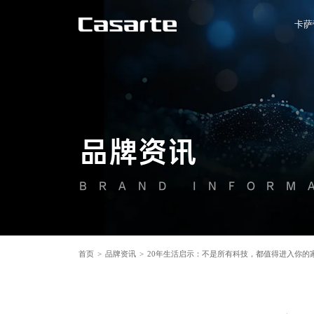
卡萨
品牌资讯
BRAND INFORM
首页
>
品牌资讯
>
20年生活启示：不是所有科技，都值得进入你的