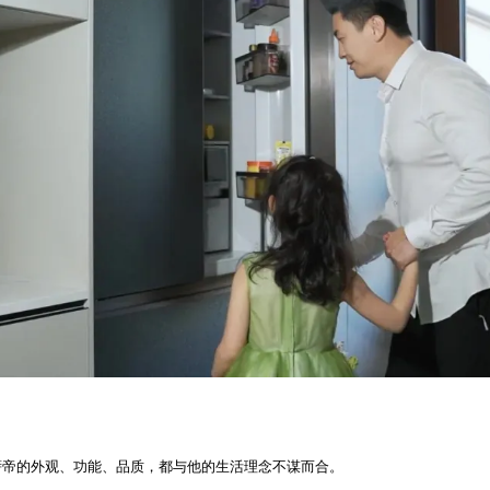
萨帝的外观、功能、品质，都与他的生活理念不谋而合。