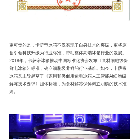
更可贵的是，卡萨帝冰箱不仅实现了自身技术的突破，更将原
创引领科技升级为行业标准，带动整体高端冰箱行业的发展。
2018年，卡萨帝冰箱推动中国标准化协会发布《食材细胞级保
鲜电冰箱》标准，确立细胞级养鲜的行业基准。如今，卡萨帝
冰箱又主导起草了《家用和类似用途电冰箱人工智能AI细胞级
解冻技术要求》团体标准，为食材解冻保鲜树立明确的技术准
则。