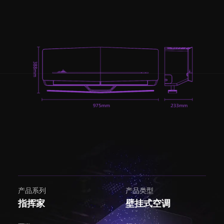
产品系列
产品类型
指挥家
壁挂式空调