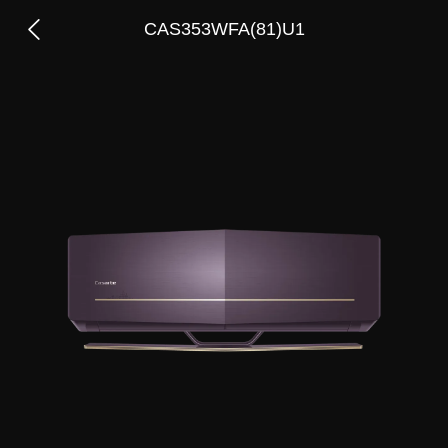
CAS353WFA(81)U1