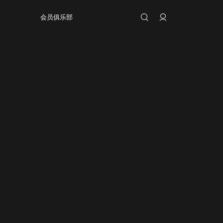
会员俱乐部