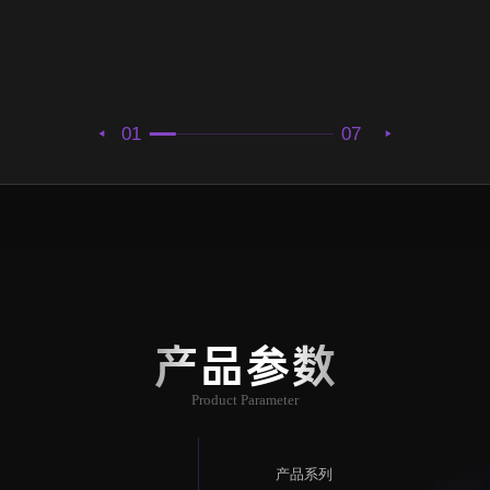
01
07
产品参数
Product Parameter
产品系列