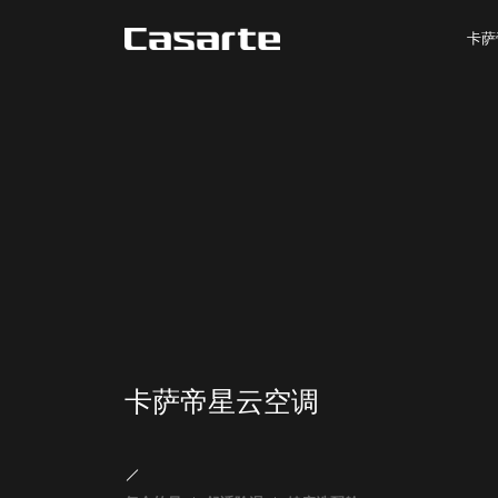
卡萨
卡萨帝星云空调