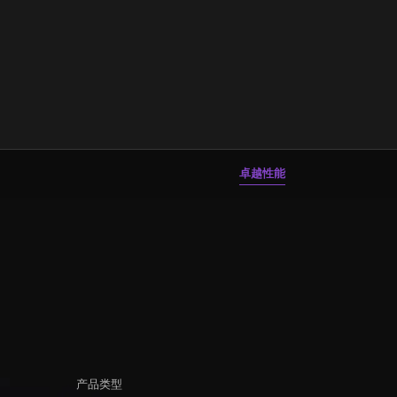
卓越性能
产品类型