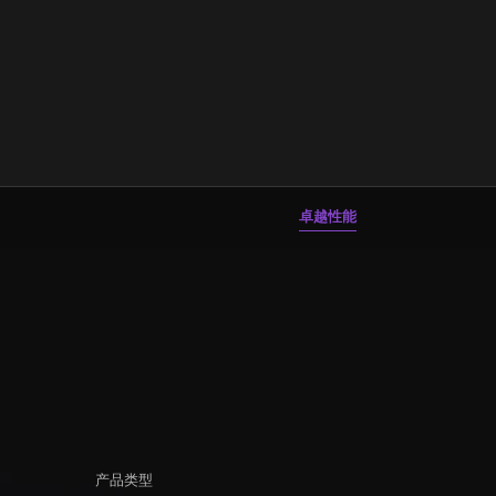
卓越性能
产品类型