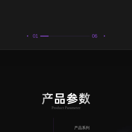
01
06
产品参数
Product Parameter
产品系列