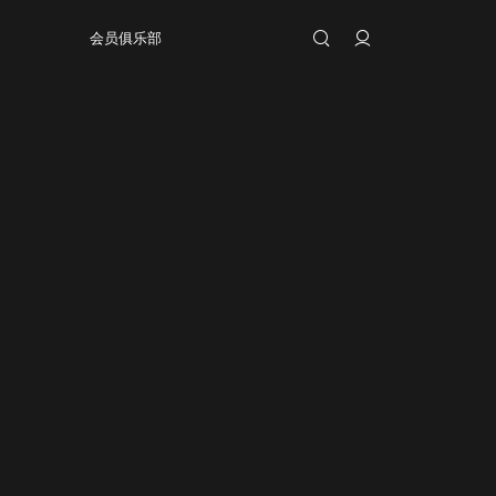
会员俱乐部