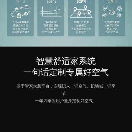
智慧舒适家系统
一句话定制专属好空气
基于智家大脑平台，实现识人、识空气、识地域、识季
节，
一年四季为用户量身定制好空气。