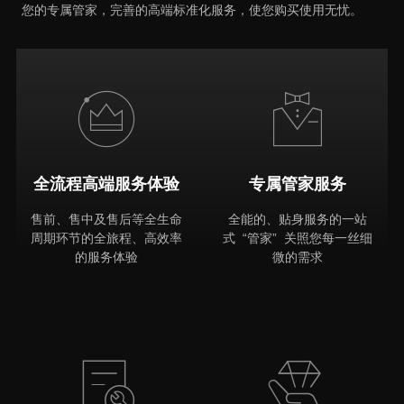
您的专属管家，完善的高端标准化服务，使您购买使用无忧。
全流程高端服务体验
专属管家服务
售前、售中及售后等全生命
全能的、贴身服务的一站
周期环节的全旅程、高效率
式 “管家” 关照您每一丝细
的服务体验
微的需求
MORE