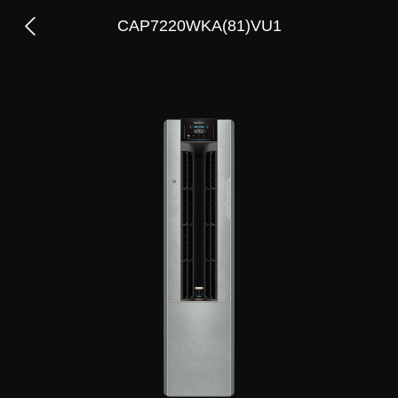
CAP7220WKA(81)VU1