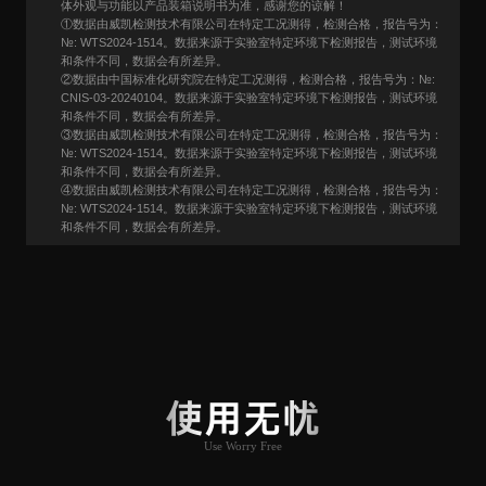
体外观与功能以产品装箱说明书为准，感谢您的谅解！
①数据由威凯检测技术有限公司在特定工况测得，检测合格，报告号为：
№: WTS2024-1514。数据来源于实验室特定环境下检测报告，测试环境
和条件不同，数据会有所差异。
②数据由中国标准化研究院在特定工况测得，检测合格，报告号为：№:
CNIS-03-20240104。数据来源于实验室特定环境下检测报告，测试环境
和条件不同，数据会有所差异。
③数据由威凯检测技术有限公司在特定工况测得，检测合格，报告号为：
№: WTS2024-1514。数据来源于实验室特定环境下检测报告，测试环境
和条件不同，数据会有所差异。
④数据由威凯检测技术有限公司在特定工况测得，检测合格，报告号为：
№: WTS2024-1514。数据来源于实验室特定环境下检测报告，测试环境
和条件不同，数据会有所差异。
用户口碑
User Say
使用无忧
Use Worry Free
推荐原因