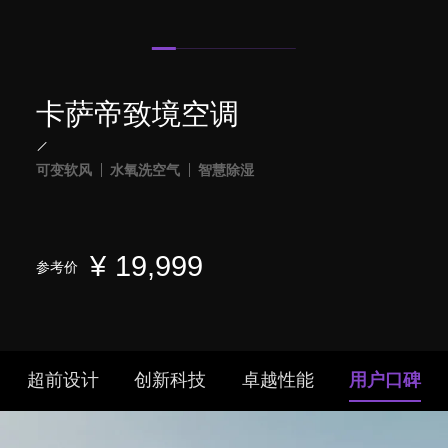
卡萨帝致境空调
可变软风
水氧洗空气
智慧除湿
¥
19,999
参考价
超前设计
创新科技
卓越性能
用户口碑