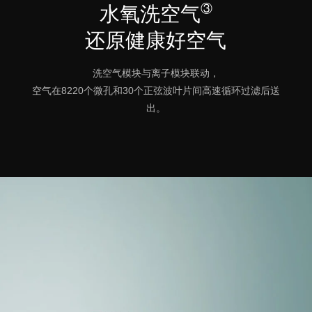
③
水氧洗空气
还原健康好空气
洗空气模块与离子模块联动，
空气在8220个微孔和30个正弦波叶片间高速循环过滤后送
出。