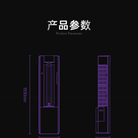
产品参数
Product Parameter