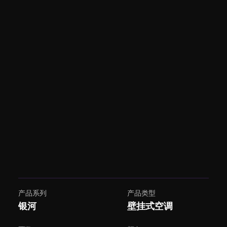
产品系列
产品类型
银河
壁挂式空调