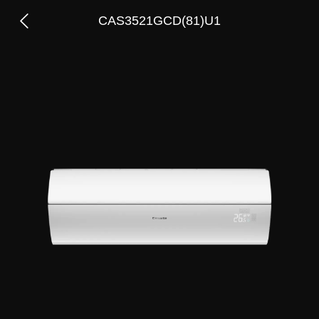
CAS3521GCD(81)U1