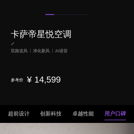
卡萨帝星悦空调
双路送风
净化新风
AI语音
¥
14,599
参考价
超前设计
创新科技
卓越性能
用户口碑