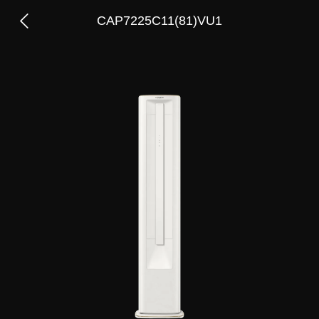
CAP7225C11(81)VU1