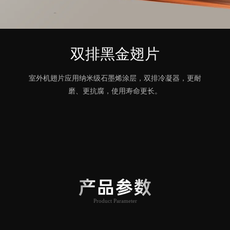
双排黑金翅片
室外机翅片应用纳米级石墨烯涂层，双排冷凝器，更耐
磨、更抗腐，使用寿命更长。
产品参数
Product Parameter