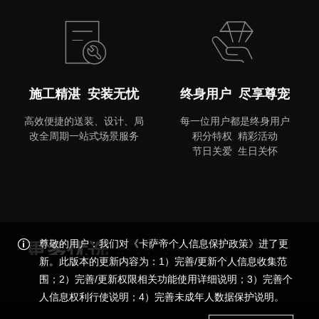
施工精湛 安装无忧
终身用户 尽享尊宠
高效便捷的送装、设计、局
每一位用户都是终身用户
改全周期一站式场景服务
积分特权 精彩活动
节日关爱 生日关怀
尊敬的用户：我们对《卡萨帝个人信息保护政策》进了更
更多优选
More Preferred
新。此版本的更新内容为：1）完善/更新个人信息收集范
围；2）完善/更新权限相关功能使用详细说明；3）完善个
品质尊享，更多精彩
人信息权利行使说明；4）完善未成年人数据保护说明。