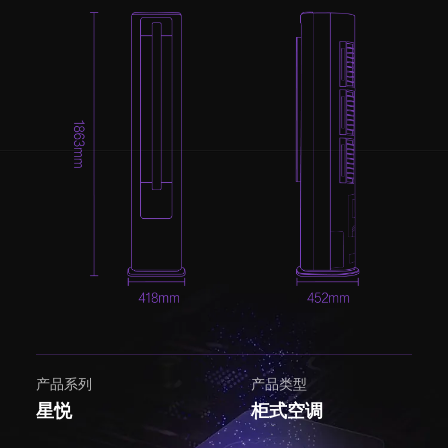
产品系列
产品类型
星悦
柜式空调