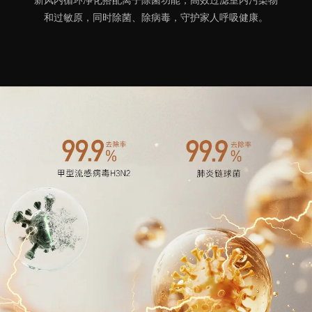
新风内循环净化搭配离子除菌功能，高效过滤室内污染物
和过敏原，同时除菌、除病毒，守护家人呼吸健康。