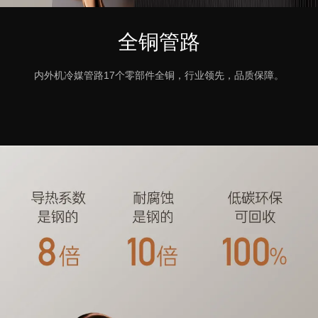
全铜管路
内外机冷媒管路17个零部件全铜，行业领先，品质保障。