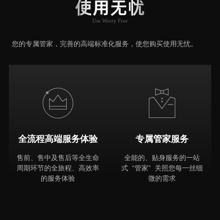
使用无忧
Use Worry Free
推荐原因
您的专属管家，完善的高端标准化服务，使您购买使用无忧。
全流程高端服务体验
专属管家服务
售前、售中及售后等全生命
全能的、贴身服务的一站
周期环节的全旅程、高效率
式 “管家” 关照您每一丝细
的服务体验
微的需求
MORE