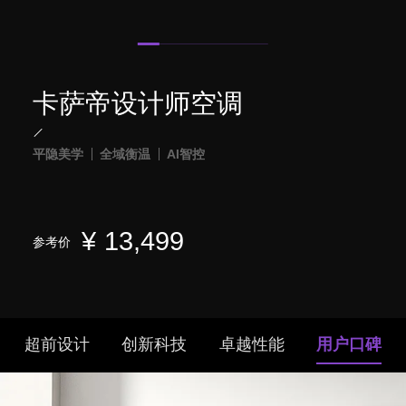
卡萨帝设计师空调
平隐美学
全域衡温
AI智控
¥
13,499
参考价
超前设计
创新科技
卓越性能
用户口碑