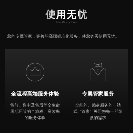
User Say
使用无忧
Use Worry Free
推荐原因
您的专属管家，完善的高端标准化服务，使您购买使用无忧。
全流程高端服务体验
专属管家服务
售前、售中及售后等全生命
全能的、贴身服务的一站
周期环节的全旅程、高效率
式 “管家” 关照您每一丝细
的服务体验
微的需求