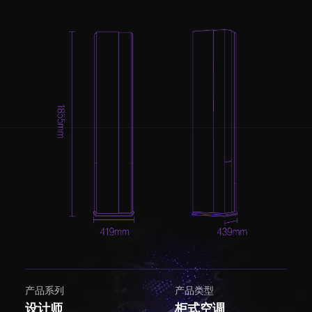
产品系列
产品类型
设计师
柜式空调