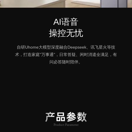
AI语音
操控无忧
自研Uhome大模型深度融合Deepseek、讯飞星火等技
术，打造家庭"万事通"，日常答疑、闲时消遣全满足，有
问必答随时陪伴。
产品参数
Product Parameter