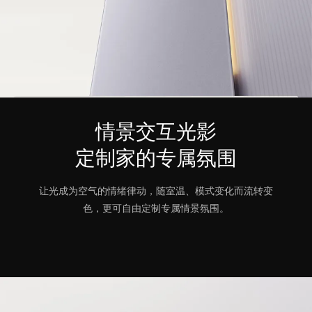
情景交互光影
定制家的专属氛围
让光成为空气的情绪律动，随室温、模式变化而流转变
色，更可自由定制专属情景氛围。