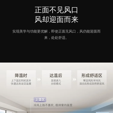
正面不见风口
风却迎面而来
实现美学与功能更优解，即使正面无风口，风仍能迎面而
来，处处舒适。