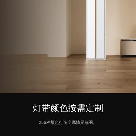
灯带颜色按需定制
256种颜色打造专属情景氛围。