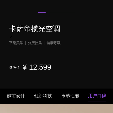
卡萨帝揽光空调
平隐美学
分层控风
健康呼吸
¥
12,599
参考价
超前设计
创新科技
卓越性能
用户口碑