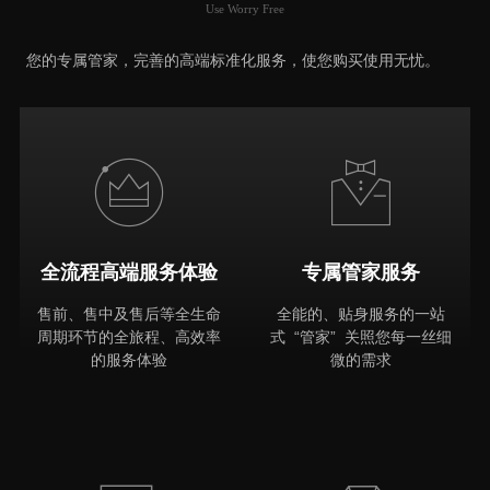
Use Worry Free
推荐原因
您的专属管家，完善的高端标准化服务，使您购买使用无忧。
全流程高端服务体验
专属管家服务
售前、售中及售后等全生命
全能的、贴身服务的一站
周期环节的全旅程、高效率
式 “管家” 关照您每一丝细
的服务体验
微的需求
MORE