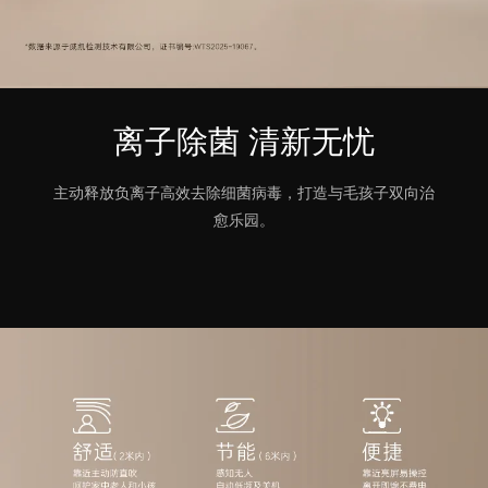
离子除菌 清新无忧
主动释放负离子高效去除细菌病毒，打造与毛孩子双向治
愈乐园。