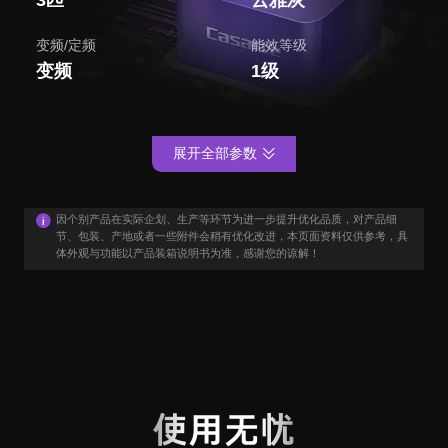
变频/定频
能效等级
变频
1级
展开全部参数
因个别产品在实际企划、生产等环节为进一步提升优化品质，对产品细
节、包装、产地或者一些附件会稍有优化改进，本页面资料仅供参考，具
体外观与功能以产品装箱说明书为准，感谢您的谅解！
用户口碑
User Say
使用无忧