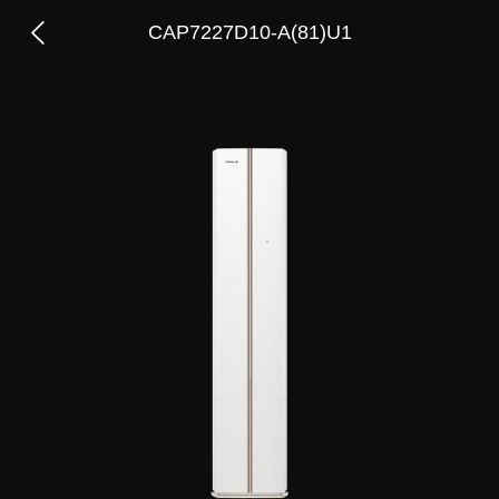
CAP7227D10-A(81)U1