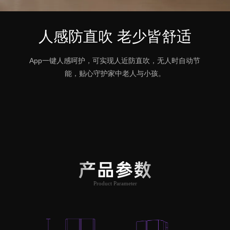
人感防直吹 老少皆舒适
App一键人感呵护，可实现人近防直吹，无人时自动节
能，贴心守护家中老人与小孩。
产品参数
Product Parameter