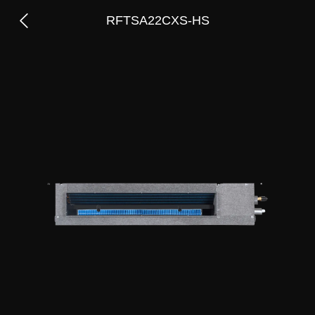
RFTSA22CXS-HS