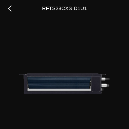
RFTS28CXS-D1U1