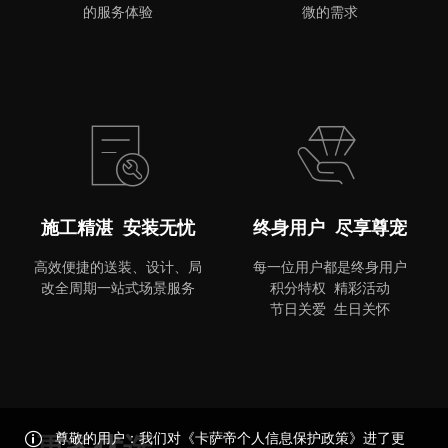
的服务体验
微的需求
MORE
施工精湛 安装无忧
终身用户 尽享尊宠
高效便捷的送装、设计、局
每一位用户都是终身用户
改全周期一站式场景服务
积分特权 精彩活动
节日关爱 生日关怀
尊敬的用户：我们对《卡萨帝个人信息保护政策》进了更