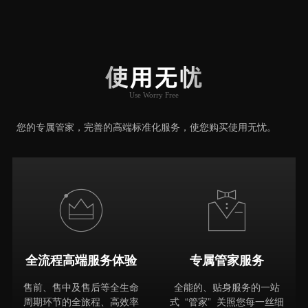
用户口碑
User Say
使用无忧
Use Worry Free
推荐原因
您的专属管家，完善的高端标准化服务，使您购买使用无忧。
全流程高端服务体验
专属管家服务
售前、售中及售后等全生命
全能的、贴身服务的一站
周期环节的全旅程、高效率
式 “管家” 关照您每一丝细