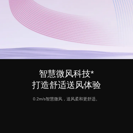
智慧微风科技*
打造舒适送风体验
0.2m/s智慧微风，送风柔和更舒适。