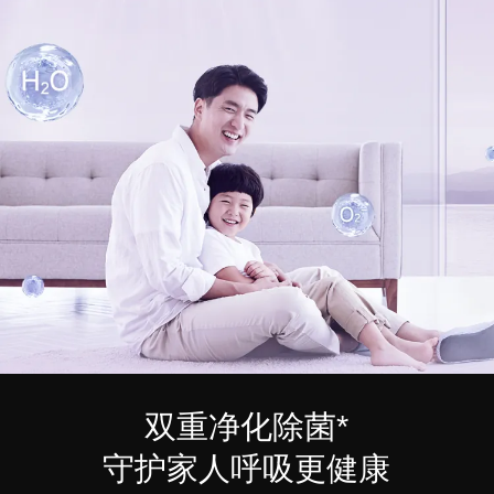
双重净化除菌*
守护家人呼吸更健康