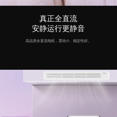
真正全直流
安静运行更静音
高品质全直流电机，震动小、稳定性好。