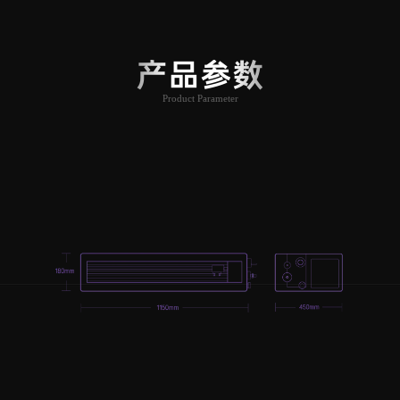
产品参数
Product Parameter