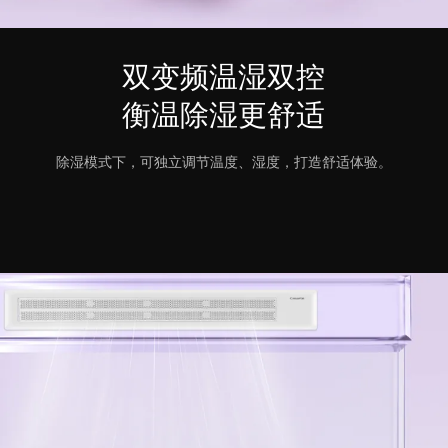
双变频温湿双控
衡温除湿更舒适
除湿模式下，
可独立调节温度、湿度，打造舒适体验。