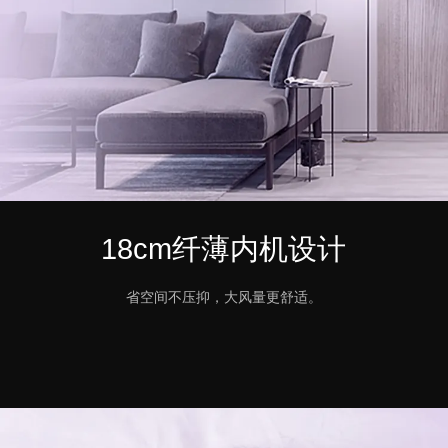
18cm纤薄内机设计
省空间不压抑，大风量更舒适。