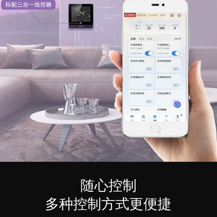
随心控制
多种控制方式更便捷