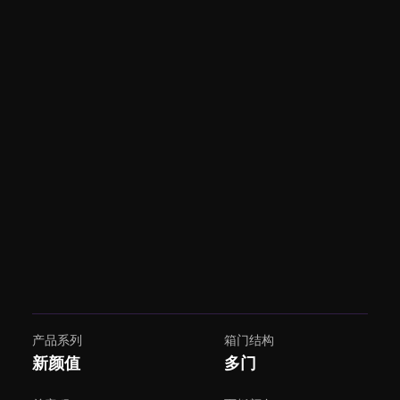
产品系列
箱门结构
新颜值
多门