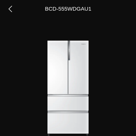
BCD-555WDGAU1