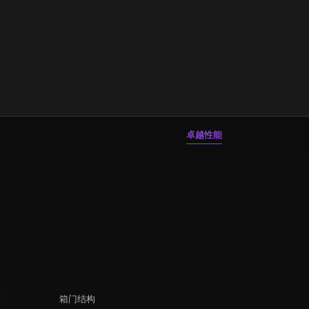
卓越性能
箱门结构