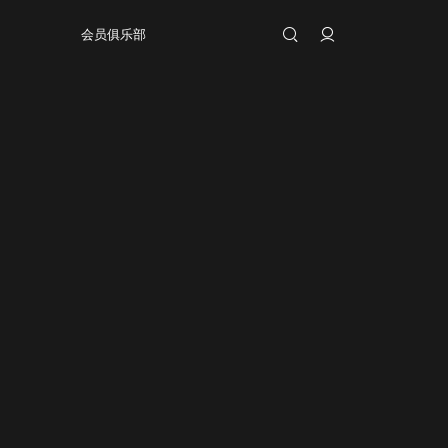
会员俱乐部