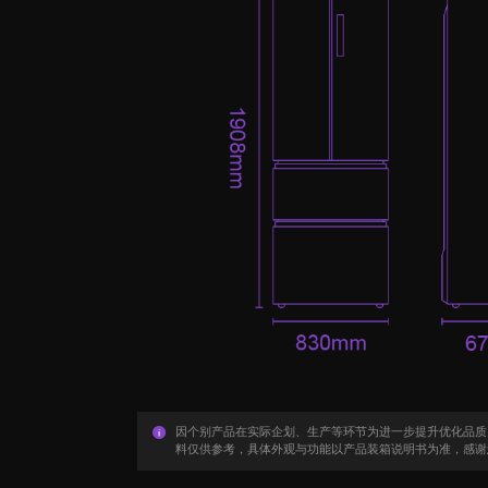
因个别产品在实际企划、生产等环节为进一步提升优化品质
料仅供参考，具体外观与功能以产品装箱说明书为准，感谢