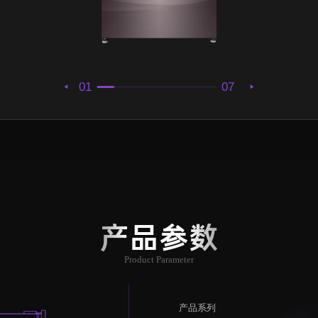
01
07
产品参数
Product Parameter
产品系列