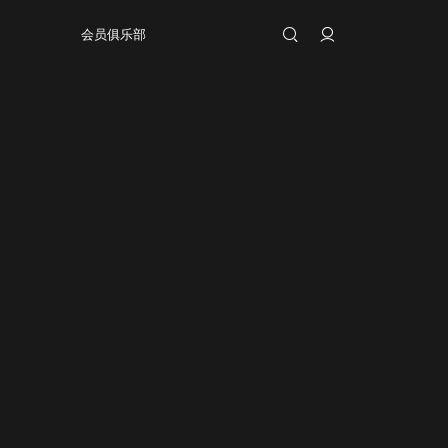
会员俱乐部