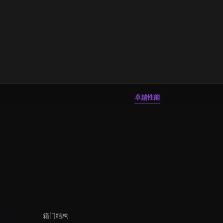
卓越性能
箱门结构