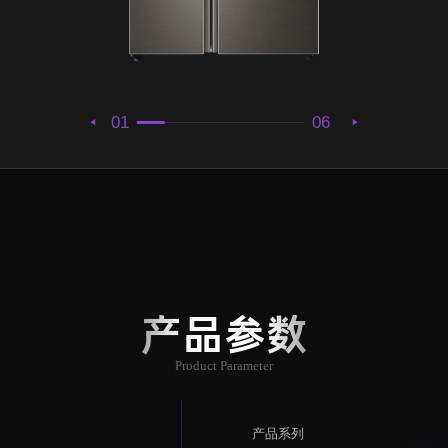
01
06
产品参数
Product Parameter
产品系列