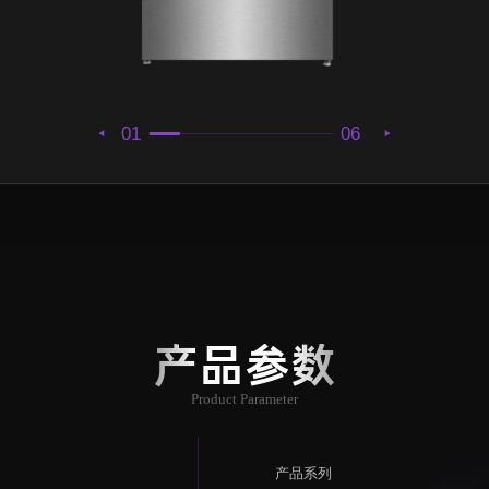
01
06
产品参数
Product Parameter
产品系列