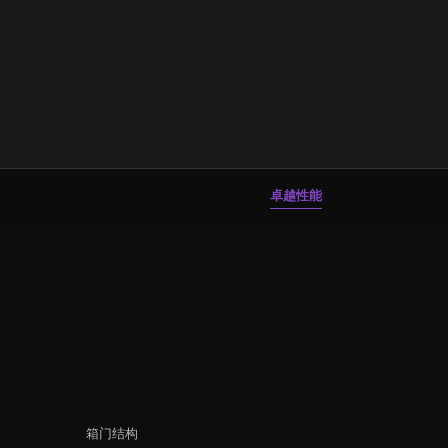
卓越性能
箱门结构