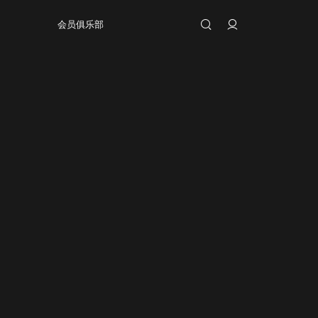
会员俱乐部