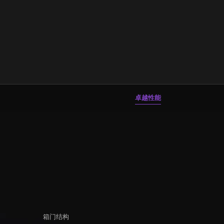
卓越性能
箱门结构