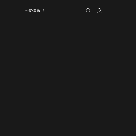
会员俱乐部