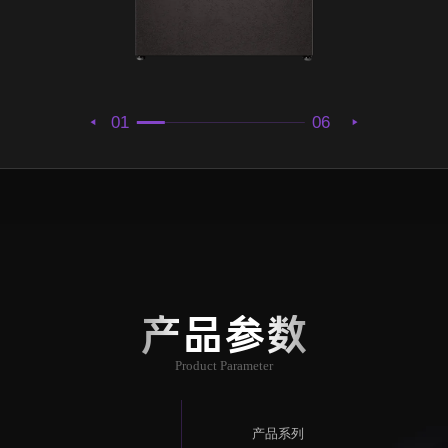
01
06
产品参数
Product Parameter
产品系列